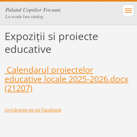
Palatul Copiilor Focsani
La scoala fara catalog
Expoziții si proiecte
educative
Calendarul proiectelor
educative locale 2025-2026.docx
(21207)
Urmărește-ne pe Facebook