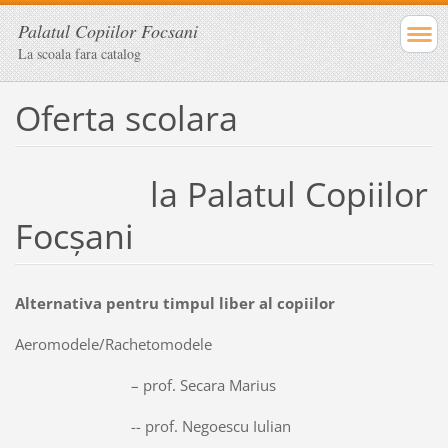
Palatul Copiilor Focsani
La scoala fara catalog
Oferta scolara
la Palatul Copiilor
Focșani
Alternativa pentru timpul liber al copiilor
Aeromodele/Rachetomodele
– prof. Secara Marius
-- prof. Negoescu Iulian