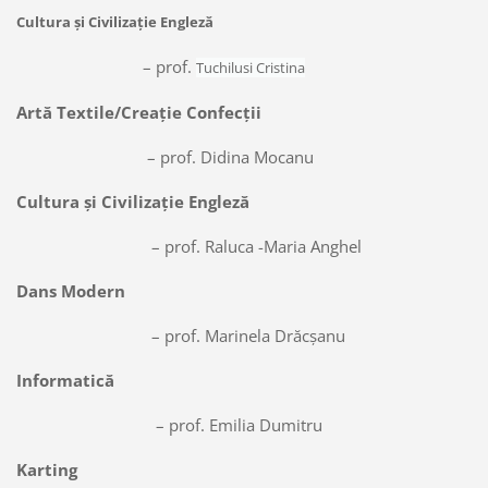
Cultura și Civilizație Engleză
– prof.
Tuchilusi Cristina
Artă Textile/Creație Confecții
– prof. Didina Mocanu
Cultura și Civilizație Engleză
– prof. Raluca -Maria Anghel
Dans Modern
– prof. Marinela Drăcșanu
Informatică
– prof. Emilia Dumitru
Karting